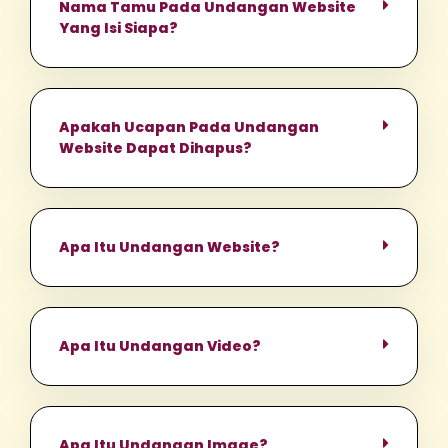
Nama Tamu Pada Undangan Website
Yang Isi Siapa?
Apakah Ucapan Pada Undangan
Website Dapat Dihapus?
Apa Itu Undangan Website?
Apa Itu Undangan Video?
Apa Itu Undangan Image?