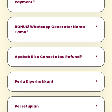
Payment?
BONUS! Whatsapp Generator Nama
Tamu?
Apakah Bisa Cancel atau Refund?
Perlu Diperhatikan!
Persetujuan