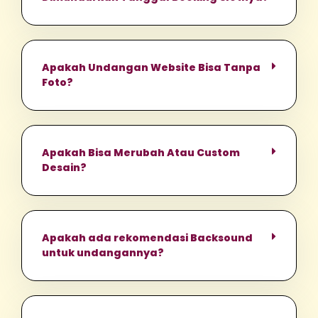
Apakah Undangan Website Bisa Tanpa
Foto?
Apakah Bisa Merubah Atau Custom
Desain?
Apakah ada rekomendasi Backsound
untuk undangannya?