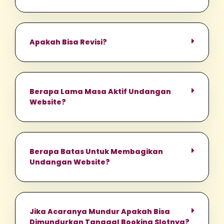
Apakah Bisa Revisi?
Berapa Lama Masa Aktif Undangan
Website?
Berapa Batas Untuk Membagikan
Undangan Website?
Jika Acaranya Mundur Apakah Bisa
Dimundurkan Tanggal Booking Slotnya?